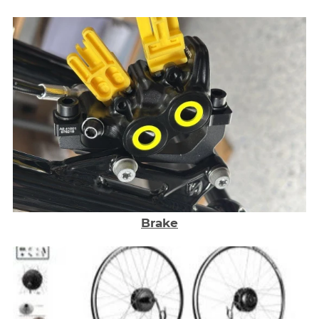
Brake