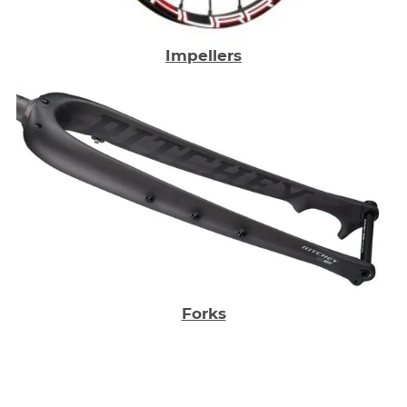
Impellers
Forks