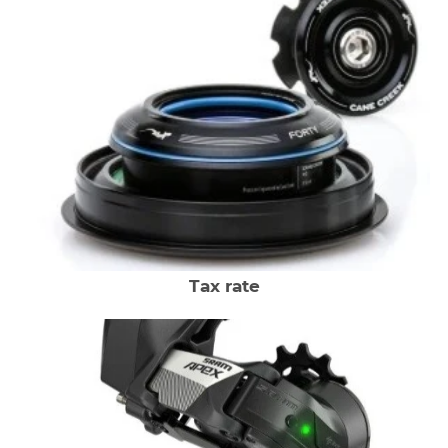
Tax rate