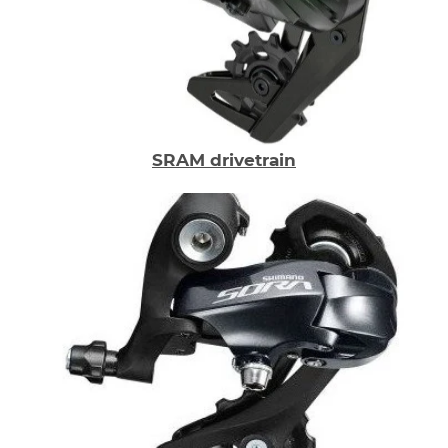
SRAM drivetrain