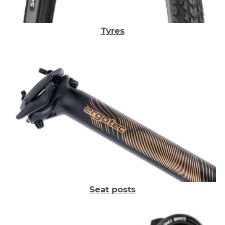
Tyres
Seat posts