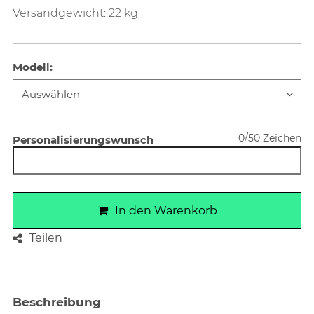
Versandgewicht: 22 kg
Modell
:
0/50 Zeichen
Personalisierungswunsch
In den Warenkorb
Teilen
Beschreibung