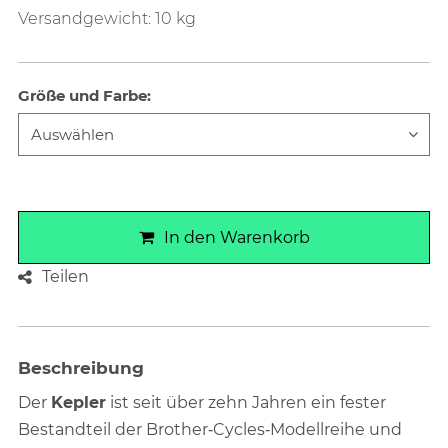
Versandgewicht: 10 kg
Größe und Farbe
:
In den Warenkorb
Teilen
Beschreibung
Der
Kepler
ist seit über zehn Jahren ein fester
Bestandteil der Brother‑Cycles‑Modellreihe und