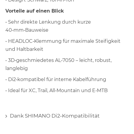
Vorteile auf einen Blick
• Sehr direkte Lenkung durch kurze
40‑mm‑Bauweise
• HEADLOC‑Klemmung für maximale Steifigkeit
und Haltbarkeit
• 3D‑geschmiedetes AL‑7050 – leicht, robust,
langlebig
• Di2‑kompatibel für interne Kabelführung
• Ideal für XC, Trail, All‑Mountain und E‑MTB
Dank SHIMANO Di2‑Kompatibilität