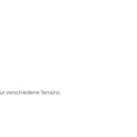
ür verschiedene Terrains.