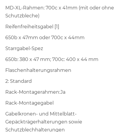
MD-XL-Rahmen: 700c x 41mm (mit oder ohne
Schutzbleche)
Reifenfreiheitsgabel [1]
650b x 47mm oder 700c x 44mm
Starrgabel-Spez
650b: 380 x 47 mm; 700c: 400 x 44 mm
Flaschenhalterungsrahmen
2: Standard
Rack-Montagerahmen:Ja
Rack-Montagegabel
Gabelkronen- und Mittelblatt-
Gepäckträgerhalterungen sowie
Schutzblechhalterungen