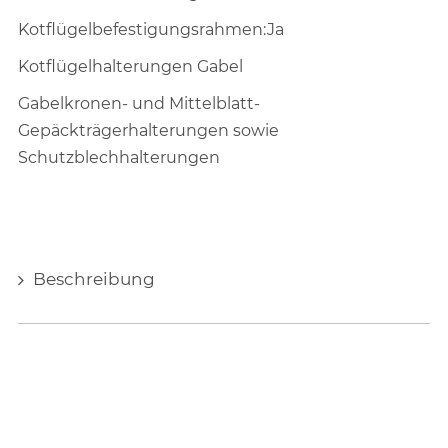
Kotflügelbefestigungsrahmen:Ja
Kotflügelhalterungen Gabel
Gabelkronen- und Mittelblatt-
Gepäckträgerhalterungen sowie
Schutzblechhalterungen
Beschreibung