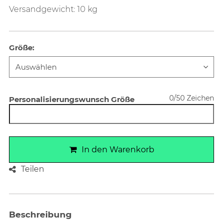
Versandgewicht: 10 kg
Größe
:
0/50 Zeichen
Personalisierungswunsch Größe
In den Warenkorb
Teilen
Beschreibung