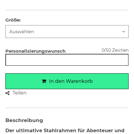
Größe
:
0/50 Zeichen
Personalisierungswunsch
In den Warenkorb
Teilen
Beschreibung
Der ultimative Stahlrahmen für Abenteuer und