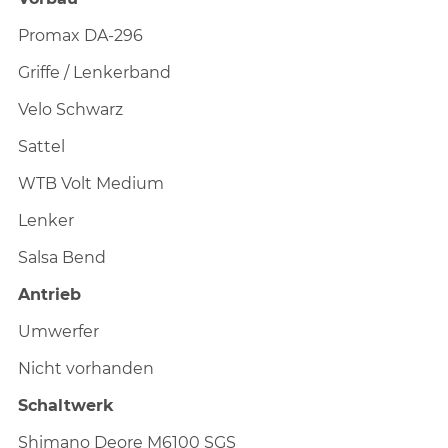
Promax DA-296
Griffe / Lenkerband
Velo Schwarz
Sattel
WTB Volt Medium
Lenker
Salsa Bend
Antrieb
Umwerfer
Nicht vorhanden
Schaltwerk
Shimano Deore M6100 SGS