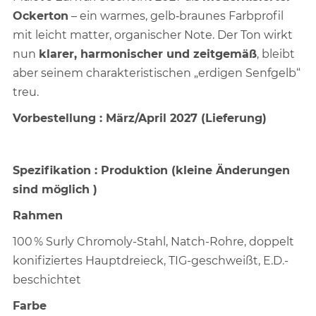
Ockerton
– ein warmes, gelb‑braunes Farbprofil
mit leicht matter, organischer Note. Der Ton wirkt
nun
klarer, harmonischer und zeitgemäß
, bleibt
aber seinem charakteristischen „erdigen Senfgelb“
treu.
Vorbestellung : März/April 2027 (Lieferung)
Spezifikation : Produktion (kleine Änderungen
sind möglich )
Rahmen
100 % Surly Chromoly-Stahl, Natch-Rohre, doppelt
konifiziertes Hauptdreieck, TIG-geschweißt, E.D.-
beschichtet
Farbe