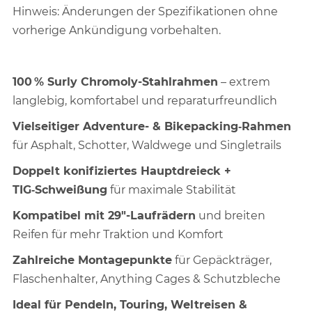
Hinweis: Änderungen der Spezifikationen ohne
vorherige Ankündigung vorbehalten.
100 % Surly Chromoly-Stahlrahmen
– extrem
langlebig, komfortabel und reparaturfreundlich
Vielseitiger Adventure- & Bikepacking‑Rahmen
für Asphalt, Schotter, Waldwege und Singletrails
Doppelt konifiziertes Hauptdreieck +
TIG‑Schweißung
für maximale Stabilität
Kompatibel mit 29"-Laufrädern
und breiten
Reifen für mehr Traktion und Komfort
Zahlreiche Montagepunkte
für Gepäckträger,
Flaschenhalter, Anything Cages & Schutzbleche
Ideal für Pendeln, Touring, Weltreisen &