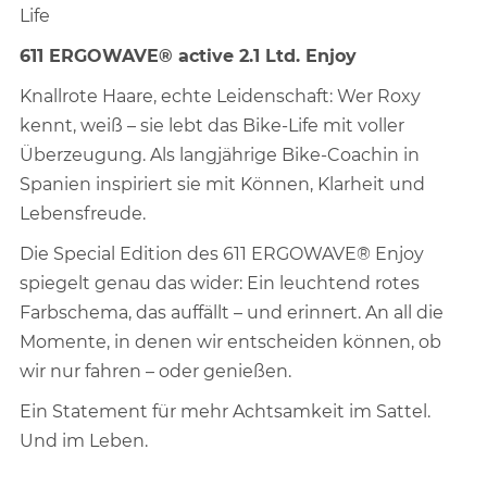
Life
611 ERGOWAVE® active 2.1 Ltd. Enjoy
Knallrote Haare, echte Leidenschaft: Wer Roxy
kennt, weiß – sie lebt das Bike-Life mit voller
Überzeugung. Als langjährige Bike-Coachin in
Spanien inspiriert sie mit Können, Klarheit und
Lebensfreude.
Die Special Edition des 611 ERGOWAVE® Enjoy
spiegelt genau das wider: Ein leuchtend rotes
Farbschema, das auffällt – und erinnert. An all die
Momente, in denen wir entscheiden können, ob
wir nur fahren – oder genießen.
Ein Statement für mehr Achtsamkeit im Sattel.
Und im Leben.