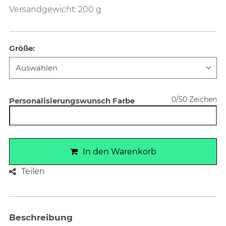
Versandgewicht: 200 g
Größe
:
0/50 Zeichen
Personalisierungswunsch Farbe
In den Warenkorb
Teilen
Beschreibung