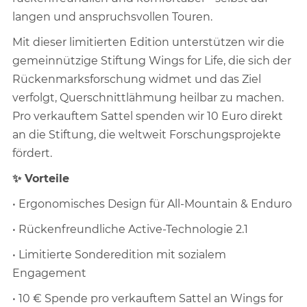
langen und anspruchsvollen Touren.
Mit dieser limitierten Edition unterstützen wir die
gemeinnützige Stiftung Wings for Life, die sich der
Rückenmarksforschung widmet und das Ziel
verfolgt, Querschnittlähmung heilbar zu machen.
Pro verkauftem Sattel spenden wir 10 Euro direkt
an die Stiftung, die weltweit Forschungsprojekte
fördert.
✨ Vorteile
• Ergonomisches Design für All-Mountain & Enduro
• Rückenfreundliche Active-Technologie 2.1
• Limitierte Sonderedition mit sozialem
Engagement
• 10 € Spende pro verkauftem Sattel an Wings for