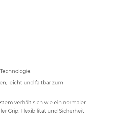
-Technologie.
en, leicht und faltbar zum
stem verhält sich wie ein normaler
r Grip, Flexibilität und Sicherheit