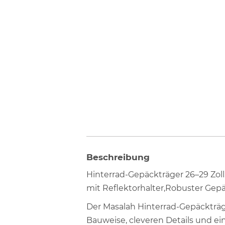
Beschreibung
Hinterrad-Gepäckträger 26–29 Zoll
mit Reflektorhalter,Robuster Gepä
Der Masalah Hinterrad-Gepäckträge
Bauweise, cleveren Details und ei