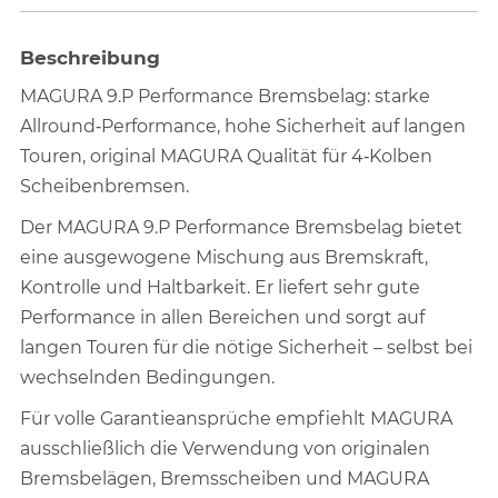
Beschreibung
MAGURA 9.P Performance Bremsbelag: starke
Allround‑Performance, hohe Sicherheit auf langen
Touren, original MAGURA Qualität für 4‑Kolben
Scheibenbremsen.
Der MAGURA 9.P Performance Bremsbelag bietet
eine ausgewogene Mischung aus Bremskraft,
Kontrolle und Haltbarkeit. Er liefert sehr gute
Performance in allen Bereichen und sorgt auf
langen Touren für die nötige Sicherheit – selbst bei
wechselnden Bedingungen.
Für volle Garantieansprüche empfiehlt MAGURA
ausschließlich die Verwendung von originalen
Bremsbelägen, Bremsscheiben und MAGURA