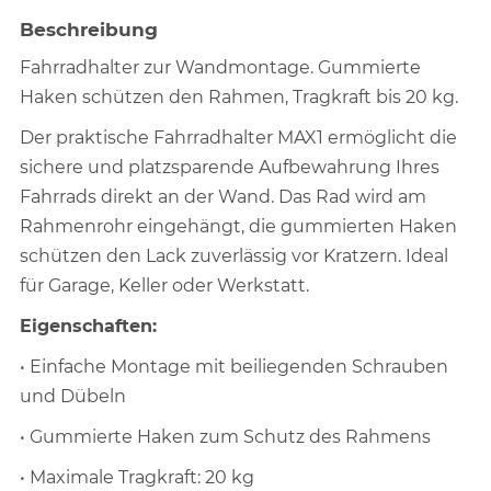
Beschreibung
Fahrradhalter zur Wandmontage. Gummierte
Haken schützen den Rahmen, Tragkraft bis 20 kg.
Der praktische Fahrradhalter MAX1 ermöglicht die
sichere und platzsparende Aufbewahrung Ihres
Fahrrads direkt an der Wand. Das Rad wird am
Rahmenrohr eingehängt, die gummierten Haken
schützen den Lack zuverlässig vor Kratzern. Ideal
für Garage, Keller oder Werkstatt.
Eigenschaften:
• Einfache Montage mit beiliegenden Schrauben
und Dübeln
• Gummierte Haken zum Schutz des Rahmens
• Maximale Tragkraft: 20 kg