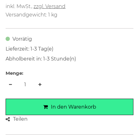
inkl. MwSt.
,
zzgl. Versand
Versandgewicht: 1 kg
Vorrätig
Lieferzeit: 1-3 Tag(e)
Abholbereit in: 1-3 Stunde(n)
Menge:
In den Warenkorb
Teilen