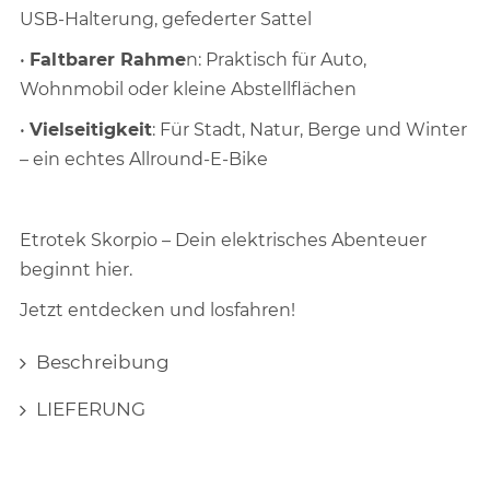
USB-Halterung, gefederter Sattel
•
Faltbarer Rahme
n: Praktisch für Auto,
Wohnmobil oder kleine Abstellflächen
•
Vielseitigkeit
: Für Stadt, Natur, Berge und Winter
– ein echtes Allround-E-Bike
Etrotek Skorpio – Dein elektrisches Abenteuer
beginnt hier.
Jetzt entdecken und losfahren!
Beschreibung
LIEFERUNG