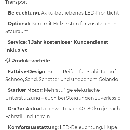
Transport
•
Beleuchtung
: Akku-betriebenes LED-Frontlicht
•
Optional:
Korb mit Holzleisten für zusätzlichen
Stauraum
•
Service: 1 Jahr kostenloser Kundendienst
inklusive
💥 Produktvorteile
•
Fatbike-Design
: Breite Reifen für Stabilität auf
Schnee, Sand, Schotter und unebenem Gelände
•
Starker Motor:
Mehrstufige elektrische
Unterstützung – auch bei Steigungen zuverlässig
•
Großer Akku:
Reichweite von 40–80 km je nach
Fahrstil und Terrain
•
Komfortausstattung
: LED-Beleuchtung, Hupe,