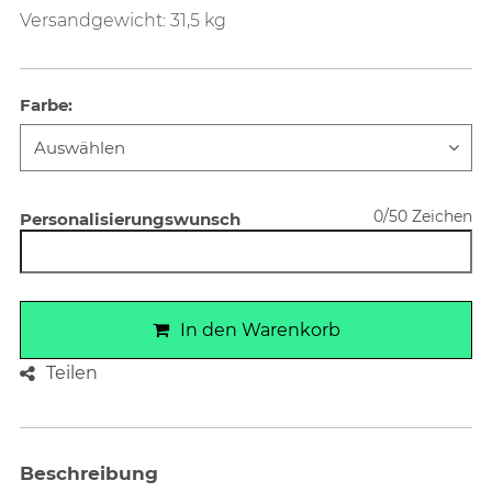
Versandgewicht: 31,5 kg
Farbe
:
0/50 Zeichen
Personalisierungswunsch
In den Warenkorb
Teilen
Beschreibung