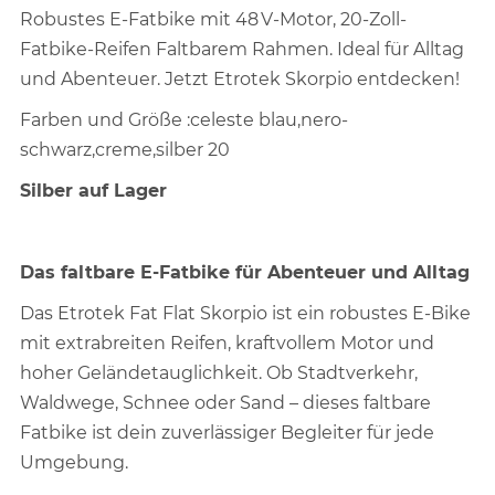
Robustes E-Fatbike mit 48 V-Motor, 20-Zoll-
Fatbike-Reifen Faltbarem Rahmen. Ideal für Alltag
und Abenteuer. Jetzt Etrotek Skorpio entdecken!
Farben und Größe :celeste blau,nero-
schwarz,creme,silber 20
Silber auf Lager
Das faltbare E-Fatbike für Abenteuer und Alltag
Das Etrotek Fat Flat Skorpio ist ein robustes E-Bike
mit extrabreiten Reifen, kraftvollem Motor und
hoher Geländetauglichkeit. Ob Stadtverkehr,
Waldwege, Schnee oder Sand – dieses faltbare
Fatbike ist dein zuverlässiger Begleiter für jede
Umgebung.