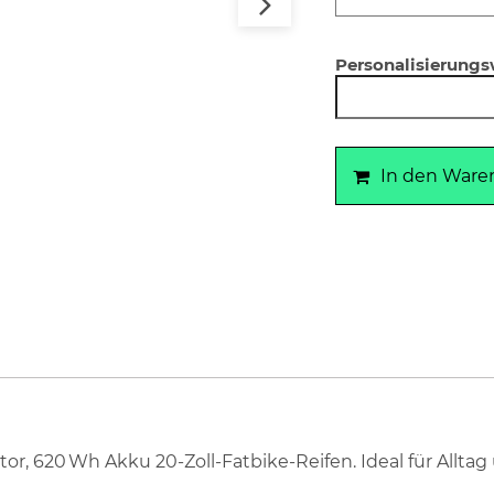
Personalisierung
In den Ware
r, 620 Wh Akku 20-Zoll-Fatbike-Reifen. Ideal für Alltag