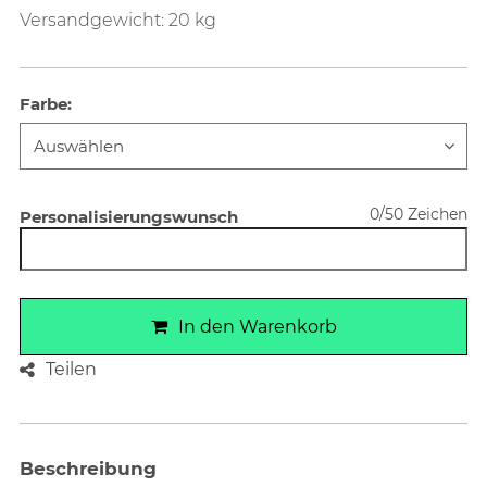
Versandgewicht: 20 kg
Farbe
:
0/50 Zeichen
Personalisierungswunsch
In den Warenkorb
Teilen
Beschreibung