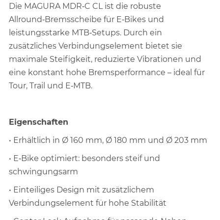
Die MAGURA MDR‑C CL ist die robuste
Allround‑Bremsscheibe für E‑Bikes und
leistungsstarke MTB‑Setups. Durch ein
zusätzliches Verbindungselement bietet sie
maximale Steifigkeit, reduzierte Vibrationen und
eine konstant hohe Bremsperformance – ideal für
Tour, Trail und E‑MTB.
Eigenschaften
• Erhältlich in Ø 160 mm, Ø 180 mm und Ø 203 mm
• E‑Bike optimiert: besonders steif und
schwingungsarm
• Einteiliges Design mit zusätzlichem
Verbindungselement für hohe Stabilität