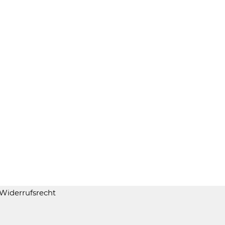
Widerrufsrecht