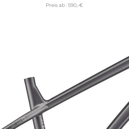
Preis ab : 590,-€