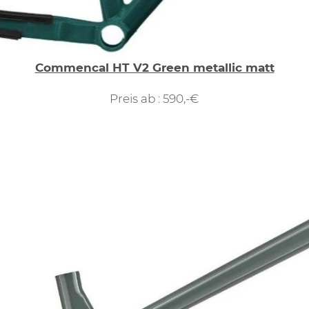
Commencal HT V2 Green metallic matt
Preis ab : 590,-€