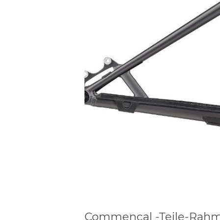
Commencal -Teile-Rahm