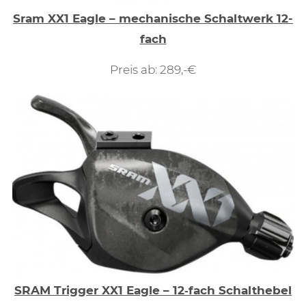
Sram XX1 Eagle – mechanische Schaltwerk 12-
fach
Preis ab: 289,-€
SRAM Trigger XX1 Eagle – 12‑fach Schalthebel