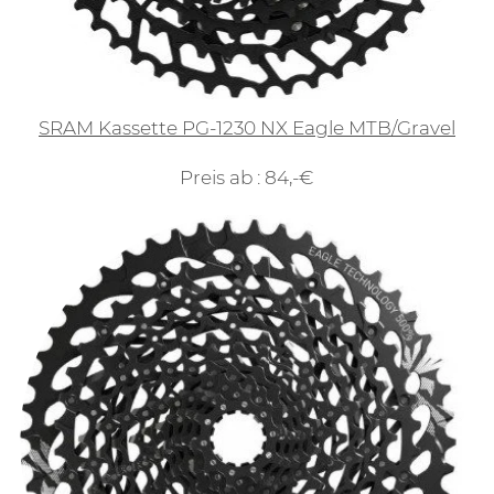
SRAM Kassette PG-1230 NX Eagle MTB/Gravel
Preis ab : 84,-€