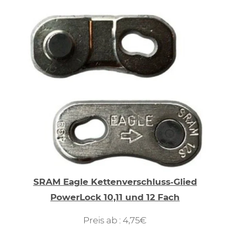
SRAM Eagle Kettenverschluss‑Glied
PowerLock 10,11 und 12 Fach
Preis ab : 4,75€