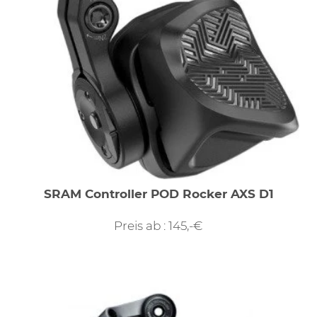
SRAM Controller POD Rocker AXS D1
Preis ab : 145,-€