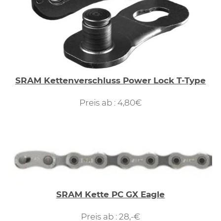
SRAM Kettenverschluss Power Lock T-Type
Preis ab : 4,80€
SRAM Kette PC GX Eagle
Preis ab : 28,-€