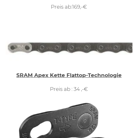
Preis ab:169,-€
SRAM Apex Kette Flattop-Technologie
Preis ab : 34 ,-€