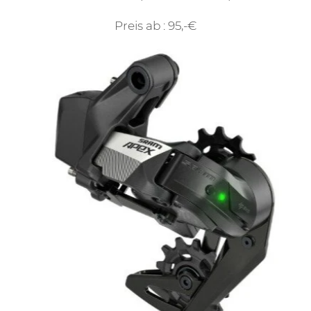
Preis ab : 95,-€